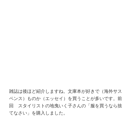
雑誌は後ほど紹介しますね。文庫本が好きで（海外サス
ペンス）ものか（エッセイ）を買うことが多いです。前
回 スタイリストの地曳いく子さんの「服を買うなら捨
てなさい」を購入しました。