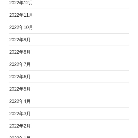
2022年12月
2022年11月
2022年10月
2022年9月
2022年8月
2022年7月
2022年6月
2022年5月
2022年4月
2022年3月
2022年2月