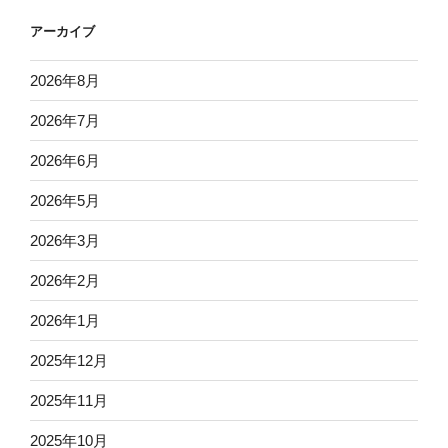
アーカイブ
2026年8月
2026年7月
2026年6月
2026年5月
2026年3月
2026年2月
2026年1月
2025年12月
2025年11月
2025年10月