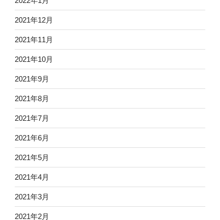
2022年1月
2021年12月
2021年11月
2021年10月
2021年9月
2021年8月
2021年7月
2021年6月
2021年5月
2021年4月
2021年3月
2021年2月