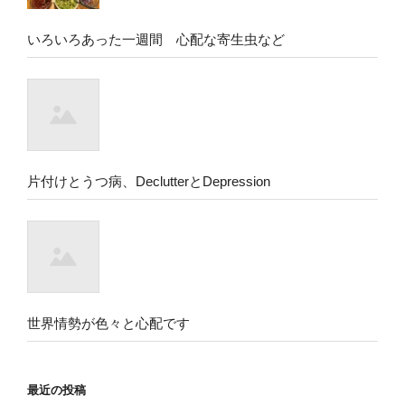
いろいろあった一週間 心配な寄生虫など
片付けとうつ病、DeclutterとDepression
世界情勢が色々と心配です
最近の投稿