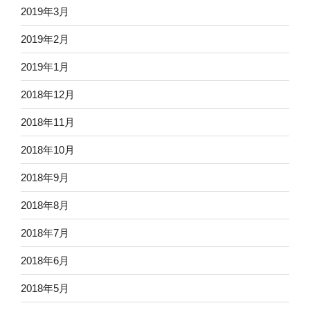
2019年3月
2019年2月
2019年1月
2018年12月
2018年11月
2018年10月
2018年9月
2018年8月
2018年7月
2018年6月
2018年5月