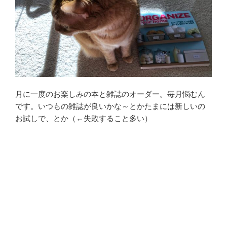
月に一度のお楽しみの本と雑誌のオーダー。毎月悩むん
です。いつもの雑誌が良いかな～とかたまには新しいの
お試しで、とか（←失敗すること多い）