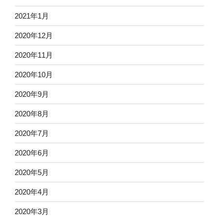
2021年1月
2020年12月
2020年11月
2020年10月
2020年9月
2020年8月
2020年7月
2020年6月
2020年5月
2020年4月
2020年3月