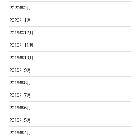
2020年2月
2020年1月
2019年12月
2019年11月
2019年10月
2019年9月
2019年8月
2019年7月
2019年6月
2019年5月
2019年4月