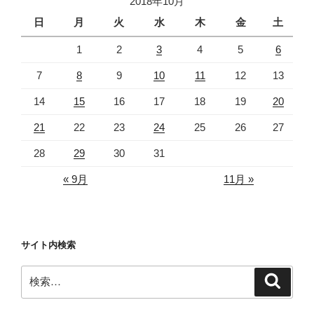
2018年10月
ー
日
月
火
水
木
金
土
1
2
3
4
5
6
7
8
9
10
11
12
13
14
15
16
17
18
19
20
21
22
23
24
25
26
27
28
29
30
31
« 9月
11月 »
サイト内検索
検
検
索
索: