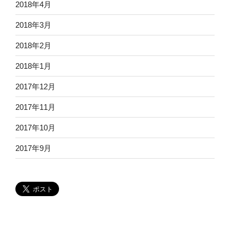
2018年4月
2018年3月
2018年2月
2018年1月
2017年12月
2017年11月
2017年10月
2017年9月