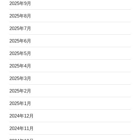
2025年9月
2025年8月
2025年7月
2025年6月
2025年5月
2025年4月
2025年3月
2025年2月
2025年1月
2024年12月
2024年11月