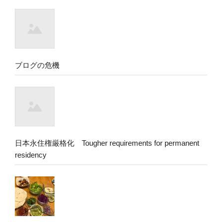
ブログの危機
日本永住権厳格化 Tougher requirements for permanent
residency