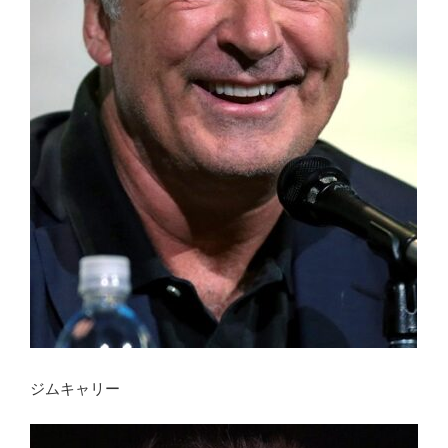
ジムキャリー