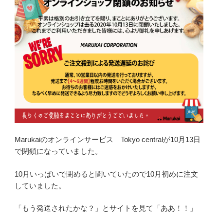
Marukaiのオンラインサービス Tokyo centralが10月13日
で閉鎖になっていました。
10月いっぱいで閉めると聞いていたので10月初めに注文
していました。
「もう発送されたかな？」とサイトを見て「ああ！！」