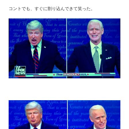
コントでも、すぐに割り込んできて笑った。