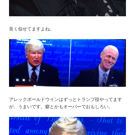
良く似せてますよね。
アレックボールドウインはずっとトランプ役やってます
が、うまいです。癖とかもオーバーでおもしろい。