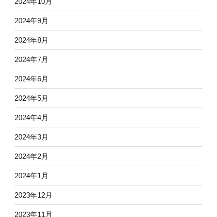
2024年10月
2024年9月
2024年8月
2024年7月
2024年6月
2024年5月
2024年4月
2024年3月
2024年2月
2024年1月
2023年12月
2023年11月