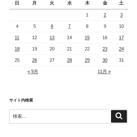
日
月
火
水
木
金
土
1
2
3
4
5
6
7
8
9
10
11
12
13
14
15
16
17
18
19
20
21
22
23
24
25
26
27
28
29
30
31
« 9月
11月 »
サイト内検索
検
検
索
索: