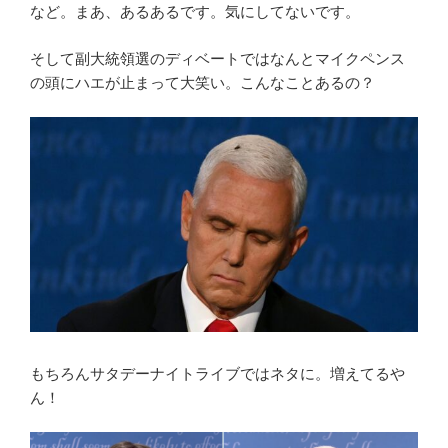
など。まあ、あるあるです。気にしてないです。
そして副大統領選のディベートではなんとマイクペンス
の頭にハエが止まって大笑い。こんなことあるの？
もちろんサタデーナイトライブではネタに。増えてるや
ん！