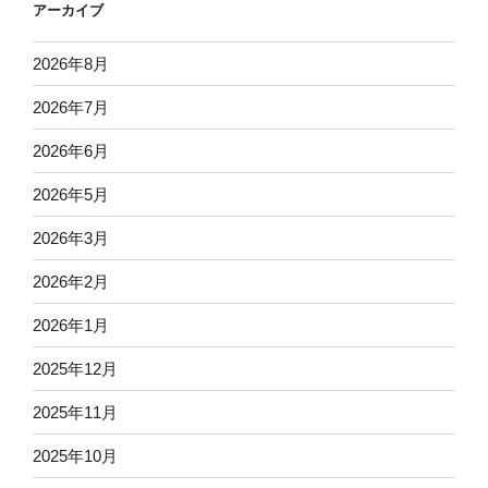
アーカイブ
2026年8月
2026年7月
2026年6月
2026年5月
2026年3月
2026年2月
2026年1月
2025年12月
2025年11月
2025年10月