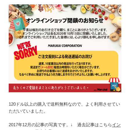
120ドル以上の購入で送料無料なので、よく利用させてい
ただいていました。
2017年12月の記事の写真です。↓ 過去記事はこちら
イン