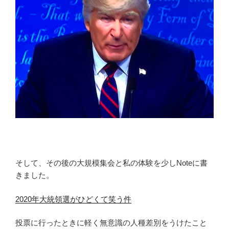
そして、その後の大規模集会と私の体験を少しNoteに書
きました。
2020年大統領選がひどくて笑う件
投票に行ったときに軽く無意識の人種差別をうけたこと