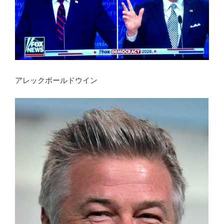
アレックボールドウイン