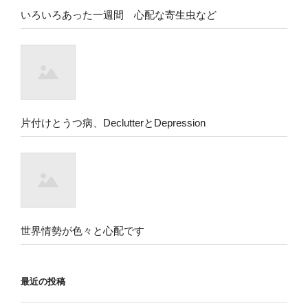
いろいろあった一週間 心配な寄生虫など
片付けとうつ病、DeclutterとDepression
世界情勢が色々と心配です
最近の投稿