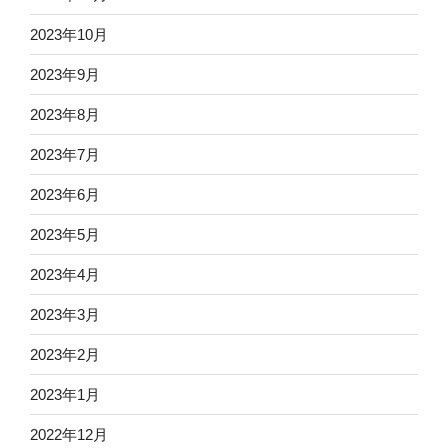
2023年10月
2023年9月
2023年8月
2023年7月
2023年6月
2023年5月
2023年4月
2023年3月
2023年2月
2023年1月
2022年12月