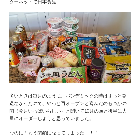
ターネットで日本食品
多いときは毎月のように。パンデミックの時はずっと発
送なかったので、やっと再オープンと喜んだのもつかの
間（今月いっぱいらしい）と聞いて10月の頭と後半に大
量にオーダーしようと思っていました。
なのに！もう閉鎖になってしまった～！！